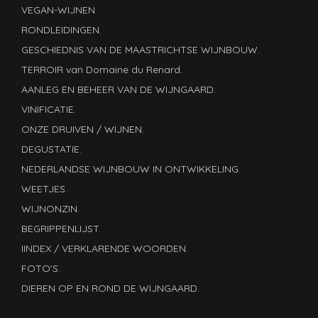
VEGAN-WIJNEN
RONDLEIDINGEN.
GESCHIEDNIS VAN DE MAASTRICHTSE WIJNBOUW.
TERROIR van Domaine du Renard.
AANLEG EN BEHEER VAN DE WIJNGAARD.
VINIFICATIE.
ONZE DRUIVEN / WIJNEN.
DEGUSTATIE.
NEDERLANDSE WIJNBOUW IN ONTWIKKELING.
WEETJES.
WIJNONZIN.
BEGRIPPENLIJST.
IINDEX / VERKLARENDE WOORDEN.
FOTO’S.
DIEREN OP EN ROND DE WIJNGAARD.