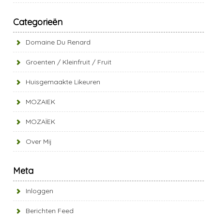
Categorieën
Domaine Du Renard
Groenten / Kleinfruit / Fruit
Huisgemaakte Likeuren
MOZAIEK
MOZAÏEK
Over Mij
Meta
Inloggen
Berichten Feed