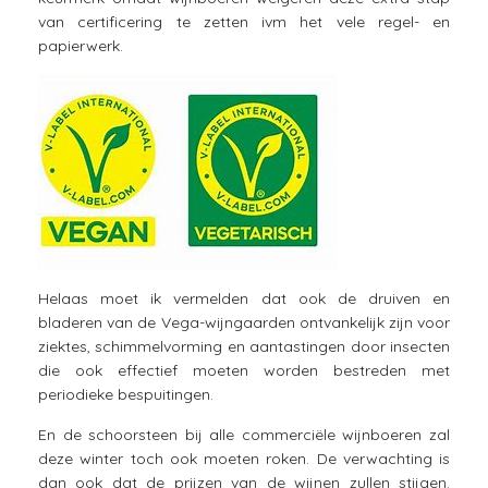
van certificering te zetten ivm het vele regel- en
papierwerk.
Helaas moet ik vermelden dat ook de druiven en
bladeren van de Vega-wijngaarden ontvankelijk zijn voor
ziektes, schimmelvorming en aantastingen door insecten
die ook effectief moeten worden bestreden met
periodieke bespuitingen.
En de schoorsteen bij alle commerciële wijnboeren zal
deze winter toch ook moeten roken. De verwachting is
dan ook dat de prijzen van de wijnen zullen stijgen.