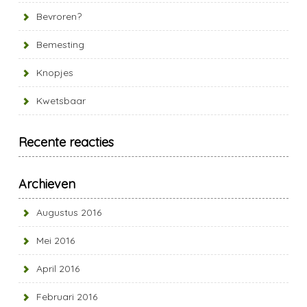
Bevroren?
Bemesting
Knopjes
Kwetsbaar
Recente reacties
Archieven
Augustus 2016
Mei 2016
April 2016
Februari 2016