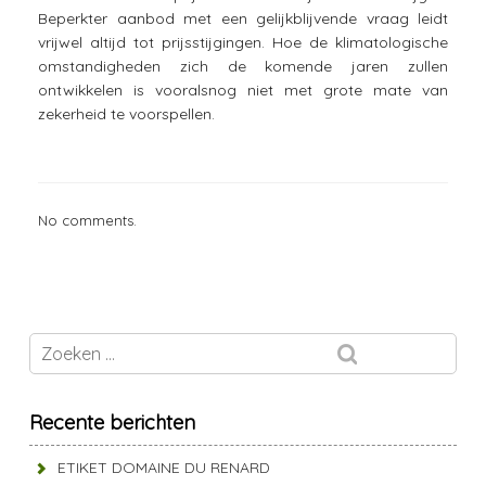
Beperkter aanbod met een gelijkblijvende vraag leidt
vrijwel altijd tot prijsstijgingen. Hoe de klimatologische
omstandigheden zich de komende jaren zullen
ontwikkelen is vooralsnog niet met grote mate van
zekerheid te voorspellen.
No comments.
Recente berichten
ETIKET DOMAINE DU RENARD