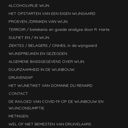
ALCOHOLVRIJE WIJN
HET OPSTARTEN VAN EEN EIGEN WIJNGAARD
PROEVEN /DRINKEN VAN WIJN.
TERROIR / betekenis en goede analyse door R. Harte.
SULFIET EN / IN WIJN
ZIEKTES / BELAGERS / ONHEIL in de wijngaard.
WIJNSPREUKEN EN GEZEGDEN.
ALGEMENE BASISGEGEVENS OVER WIJN.
DUURZAAMHEID IN DE WIJNBOUW.
DRUIVENSAP
HET WIJNETIKET VAN DOMAINE DU RENARD
CONTACT
DE INVLOED VAN COVID-19 OP DE WIJNBOUW EN
WIJNCONSUMPTIE.
METINGEN.
WEL OF NIET BEMESTEN VAN DRUIVELAARS.